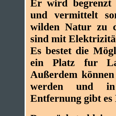
Er wird begrenzt
und vermittelt s
wilden Natur zu c
sind mit Elektrizitä
Es bestet die Mög
ein Platz fur La
Außerdem können 
werden und in
Entfernung gibt es