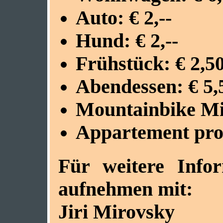
Auto: € 2,--
Hund: € 2,--
Frühstück: € 2,5
Abendessen: € 5,
Mountainbike Mie
Appartement pro 
Für weitere Infor
aufnehmen mit:
Jiri Mirovsky