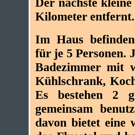
Der nächste kleine
Kilometer entfernt.
Im Haus befinden
für je 5 Personen. 
Badezimmer mit w
Kühlschrank, Koch
Es bestehen 2 g
gemeinsam benutz
davon bietet eine